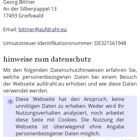
Georg Bittner
An der Silberpappel 13
17493 Greifswald
Email:
bittner@aufdraht.eu
Umsatzsteuer-Identifikationsnummer: DE321561948
hinweise zum daten­schutz
Mit den folgenden Datenschutzhinweisen erfahren Sie,
welche personenbezogenen Daten bei einem Besuch
der Webseite aufdraht.eu erhoben und wie diese Daten
verwendet werden.
Diese Webseite hat den Anspruch, keine
unnötigen Daten zu erheben. Weder wird Ihr
Nutzungsverhalten analysiert, noch arbeitet
diese Seite mit Cookies. Die Nutzung der
Webseite ist überwiegend ohne Angabe
personenbezogener Daten möglich.